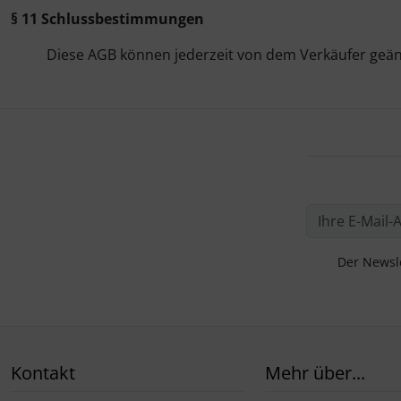
§ 11 Schlussbestimmungen
Diese AGB können jederzeit von dem Verkäufer geä
Der Newsle
Kontakt
Mehr über...