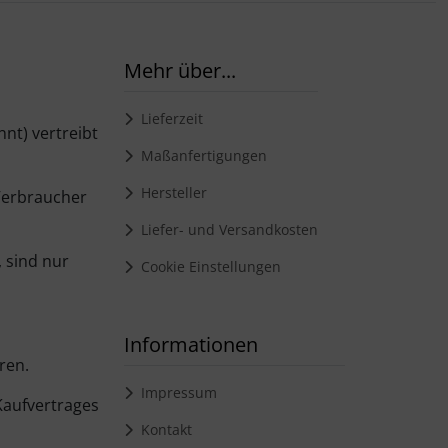
Mehr über...
Lieferzeit
nt) vertreibt
Maßanfertigungen
Hersteller
Verbraucher
Liefer- und Versandkosten
 sind nur
Cookie Einstellungen
Informationen
ren.
Impressum
Kaufvertrages
Kontakt