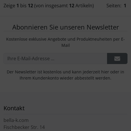
Zeige
1
bis
12
(von insgesamt
12
Artikeln)
Seiten:
1
Abonnieren Sie unseren Newsletter
Kostenlose exklusive Angebote und Produktneuheiten per E-
Mail
Der Newsletter ist kostenlos und kann jederzeit hier oder in
Ihrem Kundenkonto wieder abbestellt werden.
Kontakt
bella-k.com
Fischbecker Str. 14