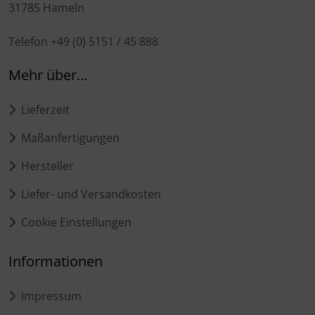
31785 Hameln
Telefon +49 (0) 5151 / 45 888
Mehr über...
Lieferzeit
Maßanfertigungen
Hersteller
Liefer- und Versandkosten
Cookie Einstellungen
Informationen
Impressum