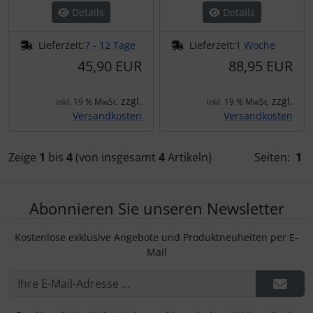
Details
Details
Lieferzeit:
7 - 12 Tage
Lieferzeit:
1 Woche
45,90 EUR
88,95 EUR
zzgl.
zzgl.
inkl. 19 % MwSt.
inkl. 19 % MwSt.
Versandkosten
Versandkosten
Zeige
1
bis
4
(von insgesamt
4
Artikeln)
Seiten:
1
Abonnieren Sie unseren Newsletter
Kostenlose exklusive Angebote und Produktneuheiten per E-
Mail