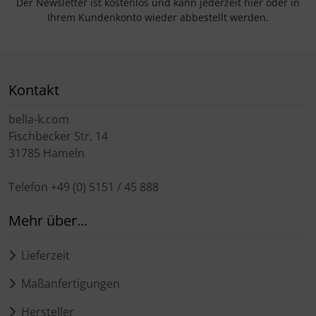
Der Newsletter ist kostenlos und kann jederzeit hier oder in
Ihrem Kundenkonto wieder abbestellt werden.
Kontakt
bella-k.com
Fischbecker Str. 14
31785 Hameln
Telefon +49 (0) 5151 / 45 888
Mehr über...
Lieferzeit
Maßanfertigungen
Hersteller