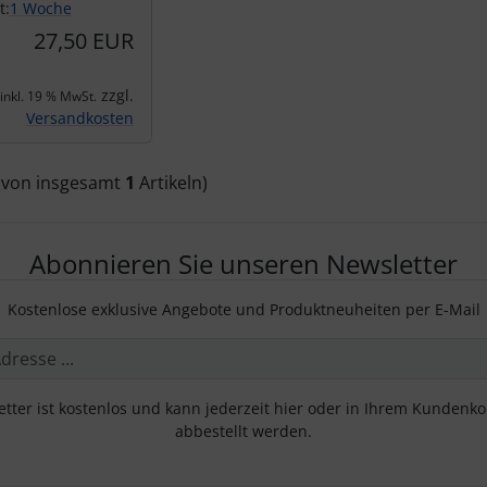
t:
1 Woche
27,50 EUR
zzgl.
inkl. 19 % MwSt.
Versandkosten
(von insgesamt
1
Artikeln)
Abonnieren Sie unseren Newsletter
Kostenlose exklusive Angebote und Produktneuheiten per E-Mail
tter ist kostenlos und kann jederzeit hier oder in Ihrem Kundenk
abbestellt werden.